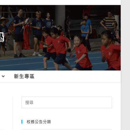
新生專區
Search
for:
校務公告分類