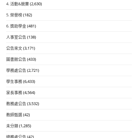
4. 活動&競賽
(2,630)
5. 榮譽榜
(182)
6. 獎助學金
(481)
人事室公告
(138)
公告來文
(3,171)
圖書館公告
(433)
學務處公告
(2,721)
學生事務
(6,433)
家長事務
(4,564)
教務處公告
(3,532)
教師甄選
(42)
未分類
(1,285)
總務處公告
(42)