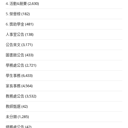
4. 活動&競賽
(2,630)
5. 榮譽榜
(182)
6. 獎助學金
(481)
人事室公告
(138)
公告來文
(3,171)
圖書館公告
(433)
學務處公告
(2,721)
學生事務
(6,433)
家長事務
(4,564)
教務處公告
(3,532)
教師甄選
(42)
未分類
(1,285)
總務處公告
(42)