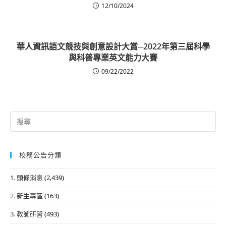
12/10/2024
華人資訊語文競技與創意設計大賞─2022年第三屆科學
與科普專業英文能力大賽
09/22/2022
Search
for:
校務公告分類
1. 頭條消息
(2,439)
2. 新生專區
(163)
3. 教師研習
(493)