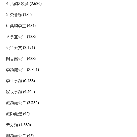
4. 活動&競賽
(2,630)
5. 榮譽榜
(182)
6. 獎助學金
(481)
人事室公告
(138)
公告來文
(3,171)
圖書館公告
(433)
學務處公告
(2,721)
學生事務
(6,433)
家長事務
(4,564)
教務處公告
(3,532)
教師甄選
(42)
未分類
(1,285)
總務處公告
(42)