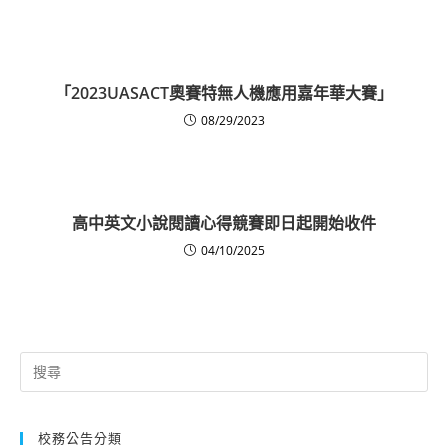
「2023UASACT奧賽特無人機應用嘉年華大賽」
08/29/2023
高中英文小說閱讀心得競賽即日起開始收件
04/10/2025
Search
for:
校務公告分類