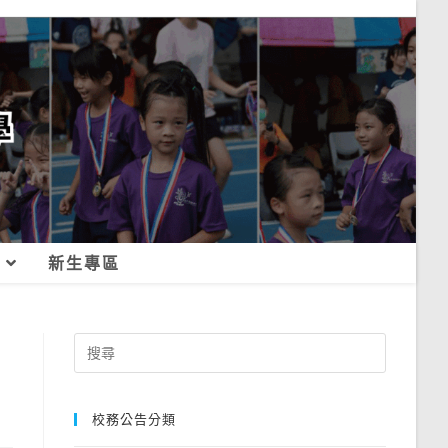
新生專區
Search
for:
校務公告分類