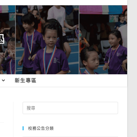
新生專區
Search
for:
校務公告分類