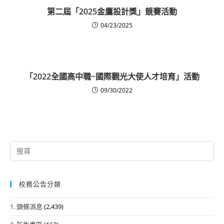
第二屆「2025金鷹設計獎」競賽活動
04/23/2025
「2022全國高中職~國際觀光大使人才培育」活動
09/30/2022
Search
for:
校務公告分類
1. 頭條消息
(2,439)