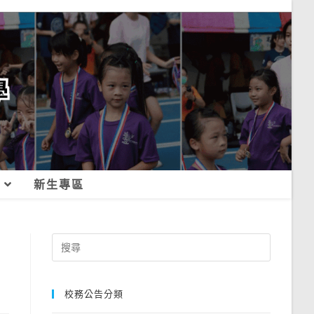
新生專區
Search
for:
校務公告分類