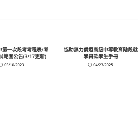
高中第一次段考考程表/考
協助無力償還高級中等教育階段就
試範圍公告(3/17更新)
學貸款學生手冊
03/10/2023
04/23/2025