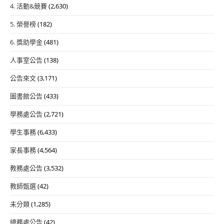
4. 活動&競賽
(2,630)
5. 榮譽榜
(182)
6. 獎助學金
(481)
人事室公告
(138)
公告來文
(3,171)
圖書館公告
(433)
學務處公告
(2,721)
學生事務
(6,433)
家長事務
(4,564)
教務處公告
(3,532)
教師甄選
(42)
未分類
(1,285)
總務處公告
(42)