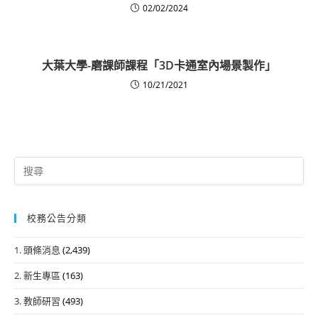
02/02/2024
大葉大學-磨課師課程「3D卡通室內場景製作」
10/21/2021
Search
for:
校務公告分類
1. 頭條消息
(2,439)
2. 新生專區
(163)
3. 教師研習
(493)