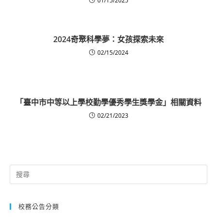
01/15/2025
2024奇聚科學夢：女孩探索未來
02/15/2024
「臺中市中等以上學校勤學優秀學生獎學金」相關資料
02/21/2023
Search
for:
校務公告分類