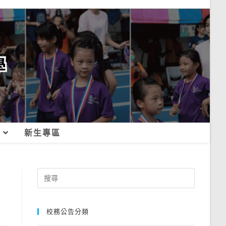
新生專區
Search
for:
校務公告分類