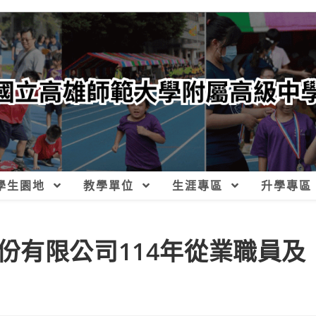
學生園地
教學單位
生涯專區
升學專區
份有限公司114年從業職員及