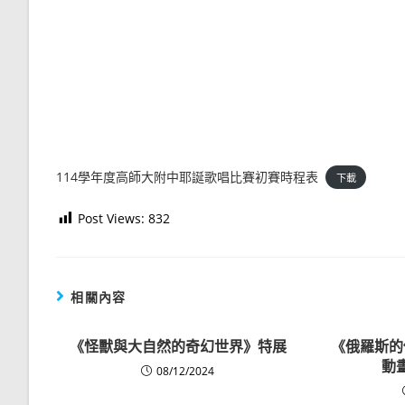
114學年度高師大附中耶誕歌唱比賽初賽時程表
下載
Post Views:
832
相關內容
《怪獸與大自然的奇幻世界》特展
《俄羅斯的
動
08/12/2024