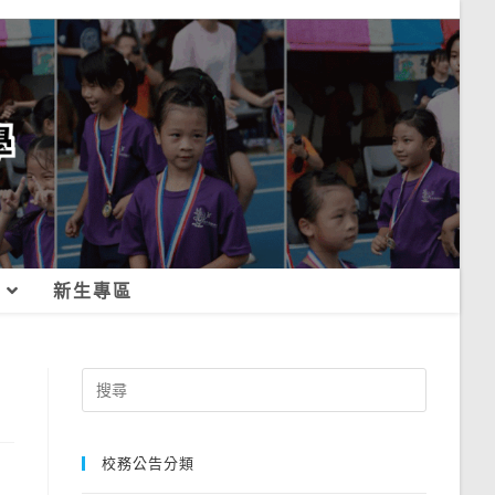
新生專區
Search
for:
校務公告分類