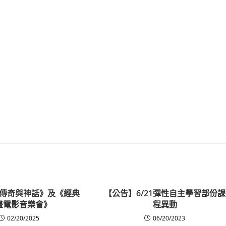
傳奇與神話》及《經典
【公告】6/21彈性自主學習部份課
畫電影音樂會》
程異動
02/20/2025
06/20/2023