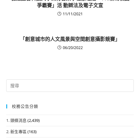
爭霸賽」活 動辧法及電子文宣
11/11/2021
「創意城市的人文風景與空間創意攝影競賽」
06/20/2022
Search
for:
校務公告分類
1. 頭條消息
(2,439)
2. 新生專區
(163)