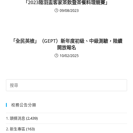
「2023陸羽盃客家茶飲暨茶餐料理競賽」
09/08/2023
「全民英檢」（GEPT）新年度初級、中級測驗，陸續
開放報名
10/02/2025
Search
for:
校務公告分類
1. 頭條消息
(2,439)
2. 新生專區
(163)