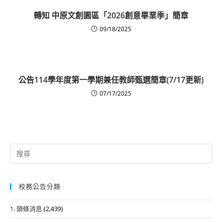
轉知 中原文創園區「2026創意畢業季」簡章
09/18/2025
公告114學年度第一學期兼任教師甄選簡章(7/17更新)
07/17/2025
Search
for:
校務公告分類
1. 頭條消息
(2,439)