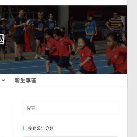
新生專區
Search
for:
校務公告分類