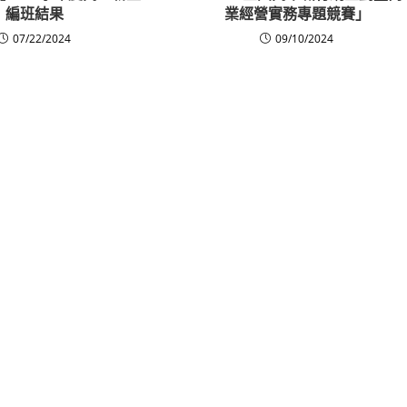
編班結果
業經營實務專題競賽」
07/22/2024
09/10/2024