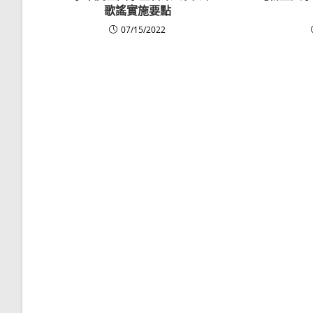
歌謠實施要點
07/15/2022