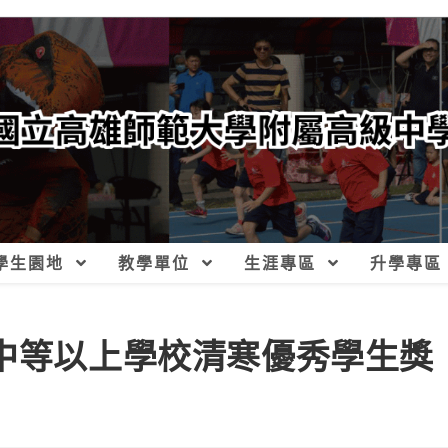
學生園地
教學單位
生涯專區
升學專區
級中等以上學校清寒優秀學生獎