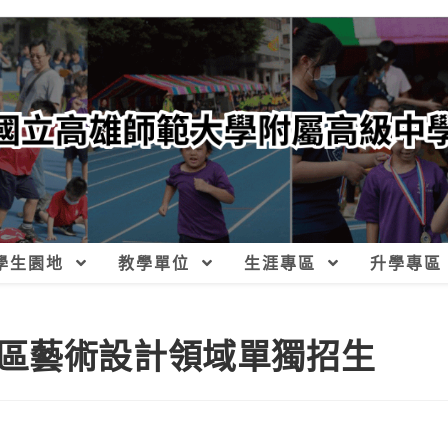
學生園地
教學單位
生涯專區
升學專區
區藝術設計領域單獨招生