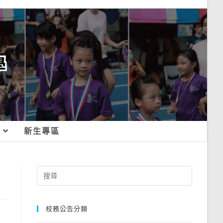
新生專區
Search
for:
校務公告分類