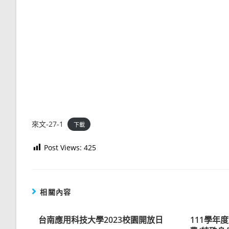
來文-27-1
下載
Post Views:
425
相關內容
台南應用科技大學2023校園開放日
111學年