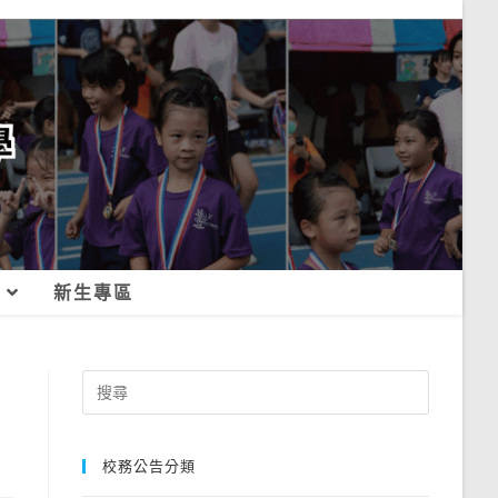
新生專區
Search
for:
校務公告分類