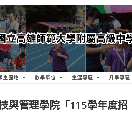
學生園地
教學單位
生涯專區
升學專區
技與管理學院「115學年度招