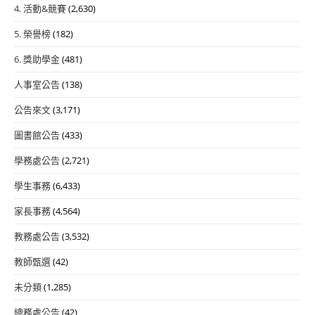
4. 活動&競賽
(2,630)
5. 榮譽榜
(182)
6. 獎助學金
(481)
人事室公告
(138)
公告來文
(3,171)
圖書館公告
(433)
學務處公告
(2,721)
學生事務
(6,433)
家長事務
(4,564)
教務處公告
(3,532)
教師甄選
(42)
未分類
(1,285)
總務處公告
(42)