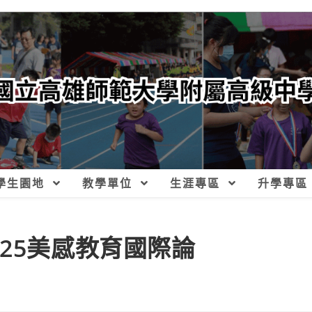
學生園地
教學單位
生涯專區
升學專區
25美感教育國際論