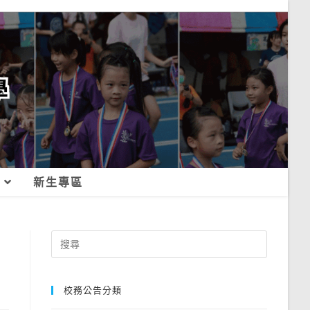
新生專區
Search
for:
校務公告分類