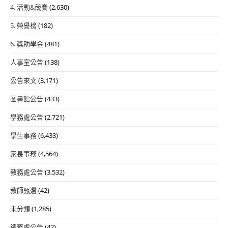
4. 活動&競賽
(2,630)
5. 榮譽榜
(182)
6. 獎助學金
(481)
人事室公告
(138)
公告來文
(3,171)
圖書館公告
(433)
學務處公告
(2,721)
學生事務
(6,433)
家長事務
(4,564)
教務處公告
(3,532)
教師甄選
(42)
未分類
(1,285)
總務處公告
(42)