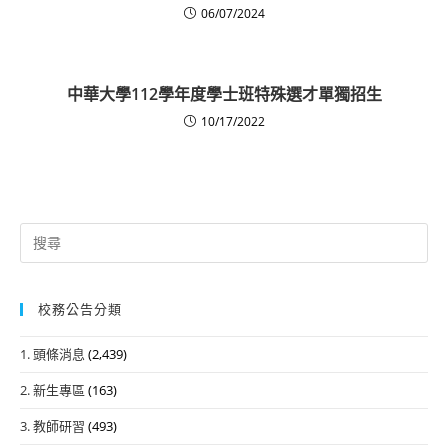
06/07/2024
中華大學112學年度學士班特殊選才單獨招生
10/17/2022
Search
for:
校務公告分類
1. 頭條消息
(2,439)
2. 新生專區
(163)
3. 教師研習
(493)