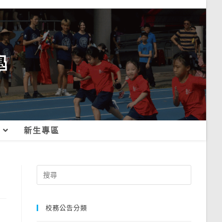
新生專區
Search
for:
校務公告分類