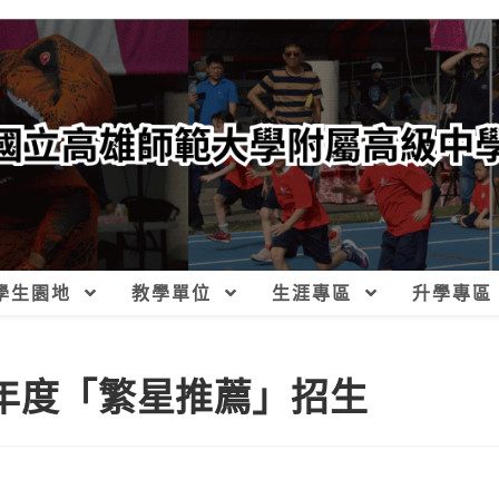
學生園地
教學單位
生涯專區
升學專區
學年度「繁星推薦」招生