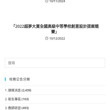
10/11/2024
「2022超夢大賞全國高級中等學校創意設計提案競
賽」
10/12/2022
Search
for:
校務公告分類
1. 頭條消息
(2,439)
2. 新生專區
(163)
3. 教師研習
(493)