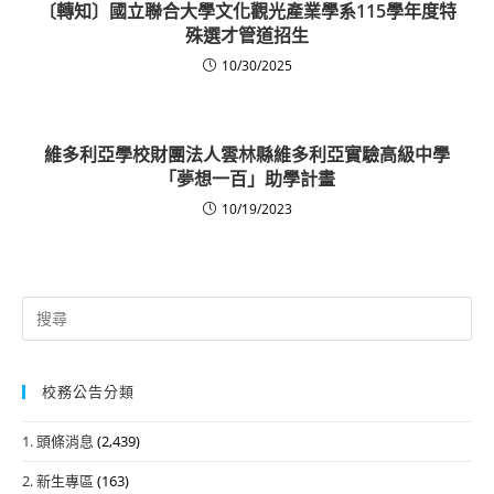
〔轉知〕國立聯合大學文化觀光產業學系115學年度特
殊選才管道招生
10/30/2025
維多利亞學校財團法人雲林縣維多利亞實驗高級中學
「夢想一百」助學計畫
10/19/2023
Search
for:
校務公告分類
1. 頭條消息
(2,439)
2. 新生專區
(163)