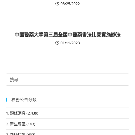
08/25/2022
中國醫藥大學第三屆全國中醫藥書法比賽實施辦法
01/11/2023
Search
for:
校務公告分類
1. 頭條消息
(2,439)
2. 新生專區
(163)
3. 教師研習
(493)