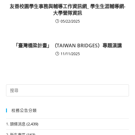
友善校園學生事務與輔導工作資訊網_ 學生生涯輔導網-
大學營隊資訊
05/22/2025
「臺灣橋梁計畫」（TAIWAN BRIDGES）專題演講
11/11/2025
Search
for:
校務公告分類
1. 頭條消息
(2,439)
2. 新生專區
(163)