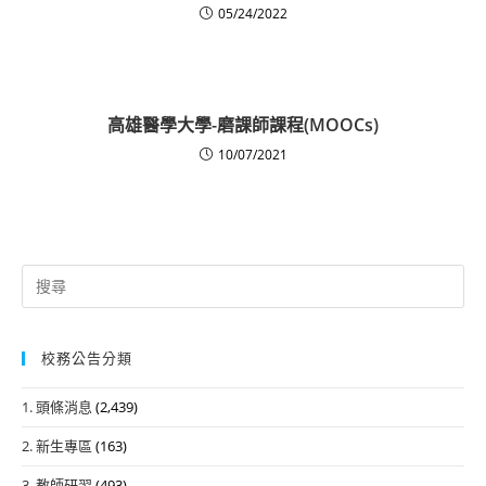
05/24/2022
高雄醫學大學-磨課師課程(MOOCs)
10/07/2021
Search
for:
校務公告分類
1. 頭條消息
(2,439)
2. 新生專區
(163)
3. 教師研習
(493)