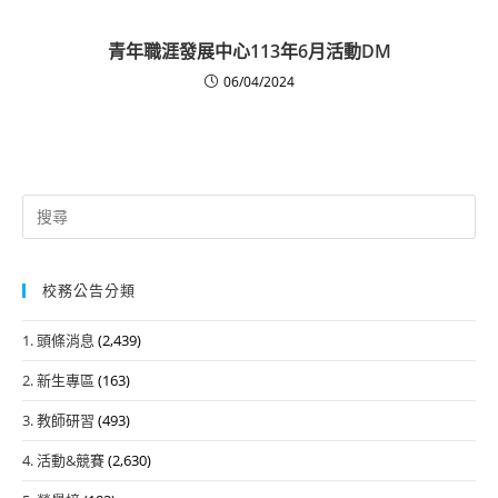
青年職涯發展中心113年6月活動DM
06/04/2024
Search
for:
校務公告分類
1. 頭條消息
(2,439)
2. 新生專區
(163)
3. 教師研習
(493)
4. 活動&競賽
(2,630)