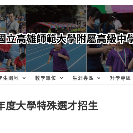
學生園地
教學單位
生涯專區
升學專區
學年度大學特殊選才招生