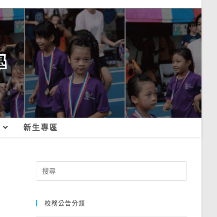
新生專區
Search
for:
校務公告分類