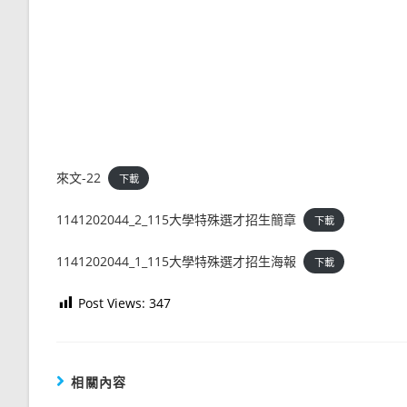
來文-22
下載
1141202044_2_115大學特殊選才招生簡章
下載
1141202044_1_115大學特殊選才招生海報
下載
Post Views:
347
相關內容