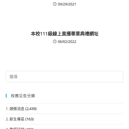
09/29/2021
本校111級線上直播畢業典禮網址
06/02/2022
Search
for:
校務公告分類
1. 頭條消息
(2,439)
2. 新生專區
(163)