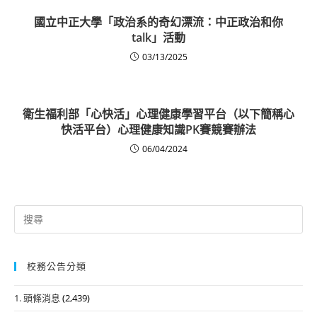
國立中正大學「政治系的奇幻漂流：中正政治和你
talk」活動
03/13/2025
衛生福利部「心快活」心理健康學習平台（以下簡稱心
快活平台）心理健康知識PK賽競賽辦法
06/04/2024
Search
for:
校務公告分類
1. 頭條消息
(2,439)