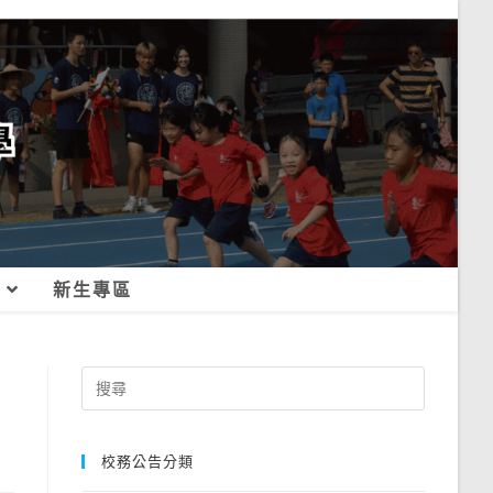
新生專區
Search
for:
校務公告分類