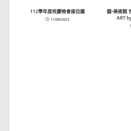
112學年度校慶晚會座位圖
貓•美術館 
ART b
11/08/2023