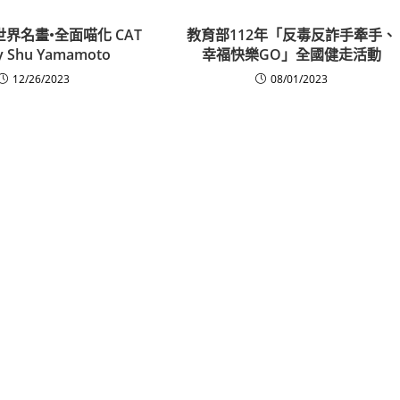
世界名畫•全面喵化 CAT
教育部112年「反毒反詐手牽手、
y Shu Yamamoto
幸福快樂GO」全國健走活動
12/26/2023
08/01/2023