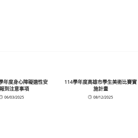
4學年度身心障礙適性安
114學年度高雄市學生美術比賽實
報到注意事項
施計畫
06/03/2025
08/12/2025