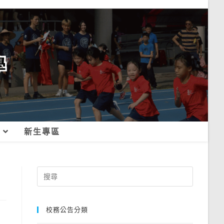
新生專區
Search
for:
校務公告分類