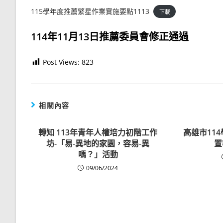
115學年度推薦繁星作業實施要點1113
下載
114年11月13日推薦委員會修正通過
Post Views:
823
相關內容
轉知 113年青年人權培力初階工作
高雄市11
坊-「易-異地的家園，容易-異
置
嗎？」活動
09/06/2024