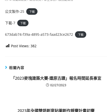
category:
公文製作-25
下載
下載-7
下載
673dab74-f39a-4895-a573-faad23ce2672
下載
Post Views:
382
相關內容
「2023麥塊建築大賽-還原古蹟」報名時間延長事宜
02/27/2023
2023年全國雙語創意貼圖創作競賽計畫初賽