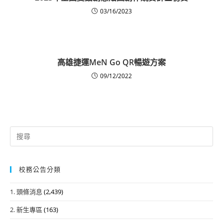
03/16/2023
高雄捷運MeN Go QR暢遊方案
09/12/2022
Search
for:
校務公告分類
1. 頭條消息
(2,439)
2. 新生專區
(163)