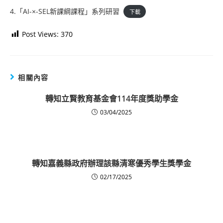
4.「AI-×-SEL新課綱課程」系列研習
下載
Post Views:
370
相關內容
轉知立賢教育基金會114年度獎助學金
03/04/2025
轉知嘉義縣政府辦理該縣清寒優秀學生獎學金
02/17/2025