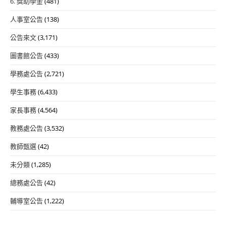
6. 獎助學金
(481)
人事室公告
(138)
公告來文
(3,171)
圖書館公告
(433)
學務處公告
(2,721)
學生事務
(6,433)
家長事務
(4,564)
教務處公告
(3,532)
教師甄選
(42)
未分類
(1,285)
總務處公告
(42)
輔導室公告
(1,222)