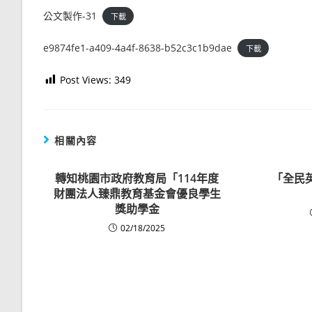
公文製作-31
下載
e9874fe1-a409-4a4f-8638-b52c3c1b9dae
下載
Post Views:
349
相關內容
轉知桃園市政府教育局「114年度
「全民英
財團法人臻鼎教育基金會優良學生
獎助學金
02/18/2025