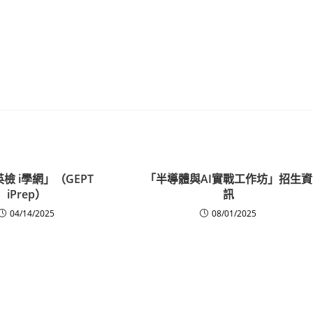
檢 i學網」（GEPT
「半導體與AI實戰工作坊」招生資
iPrep）
訊
04/14/2025
08/01/2025