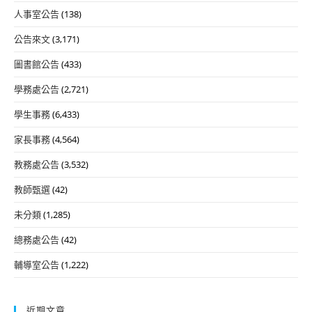
人事室公告
(138)
公告來文
(3,171)
圖書館公告
(433)
學務處公告
(2,721)
學生事務
(6,433)
家長事務
(4,564)
教務處公告
(3,532)
教師甄選
(42)
未分類
(1,285)
總務處公告
(42)
輔導室公告
(1,222)
近期文章