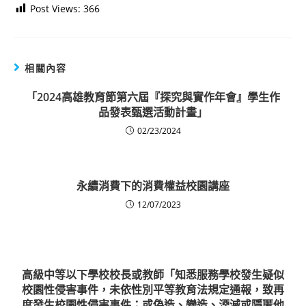
Post Views:
366
相關內容
「2024高雄教育節第六屆『探究與實作年會』學生作
品發表甄選活動計畫」
02/23/2024
永續消費下的消費權益校園講座
12/07/2023
高級中等以下學校校長或教師「知悉服務學校發生疑似
校園性侵害事件，未依性別平等教育法規定通報，致再
度發生校園性侵害事件；或偽造、變造、湮滅或隱匿他