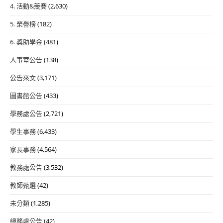
4. 活動&競賽
(2,630)
5. 榮譽榜
(182)
6. 獎助學金
(481)
人事室公告
(138)
公告來文
(3,171)
圖書館公告
(433)
學務處公告
(2,721)
學生事務
(6,433)
家長事務
(4,564)
教務處公告
(3,532)
教師甄選
(42)
未分類
(1,285)
總務處公告
(42)