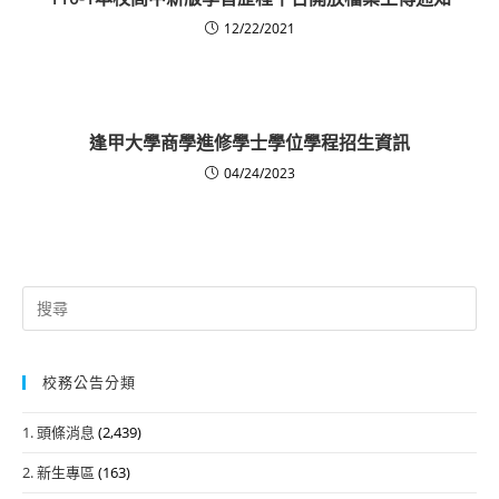
12/22/2021
逢甲大學商學進修學士學位學程招生資訊
04/24/2023
Search
for:
校務公告分類
1. 頭條消息
(2,439)
2. 新生專區
(163)