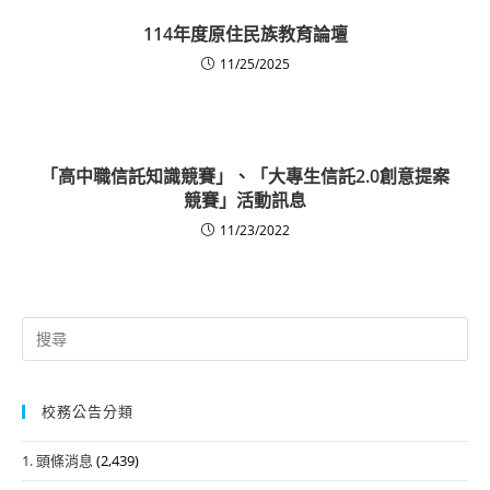
114年度原住民族教育論壇
11/25/2025
「高中職信託知識競賽」、「大專生信託2.0創意提案
競賽」活動訊息
11/23/2022
Search
for:
校務公告分類
1. 頭條消息
(2,439)