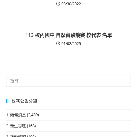
03/30/2022
113 校內國中 自然實驗競賽 校代表 名單
01/02/2025
Search
for:
校務公告分類
1. 頭條消息
(2,439)
2. 新生專區
(163)
3. 教師研習
(493)