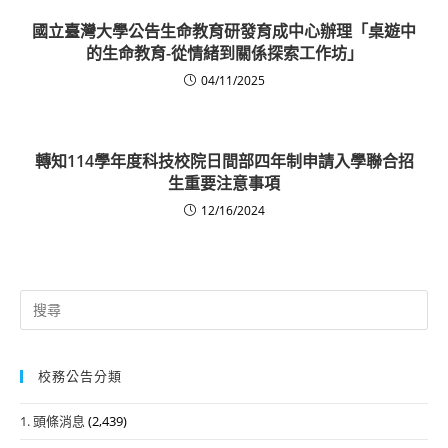
國立臺灣大學公告生命教育研發育成中心辦理「桌遊中
的生命教育-從情緒到關係探索工作坊」
04/11/2025
轉知114學年度科技校院日間部四年制申請入學聯合招
生重要注意事項
12/16/2024
Search
for:
校務公告分類
1. 頭條消息
(2,439)