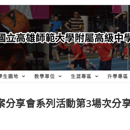
學生園地
教學單位
生涯專區
升學專區
檔案分享會系列活動第3場次分