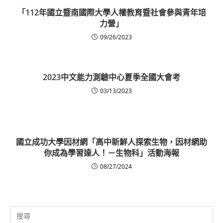
「112年國立暨南國際大學人權教育暨社會參與青年培
力營」
09/26/2023
2023中文能力測驗中心夏季全國大會考
03/13/2023
國立成功大學因材網「高中新鮮人探索生物，因材網助
你成為學習達人！－生物科」活動海報
08/27/2024
Search
for: