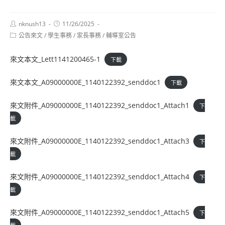
Post
Post
nknush13
11/26/2025
author:
published:
Post
公告來文
/
學生事務
/
家長事務
/
輔導室公告
category:
來文本文_Lett1141200465-1
下載
來文本文_A09000000E_1140122392_senddoc1
下載
來文附件_A09000000E_1140122392_senddoc1_Attach1
下
載
來文附件_A09000000E_1140122392_senddoc1_Attach3
下
載
來文附件_A09000000E_1140122392_senddoc1_Attach4
下
載
來文附件_A09000000E_1140122392_senddoc1_Attach5
下