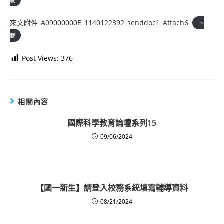
載
來文附件_A09000000E_1140122392_senddoc1_Attach6
下
載
Post Views:
376
相關內容
國際科學教育論壇系列15
09/06/2024
【國一新生】請登入校務系統填寫輔導資料
08/21/2024