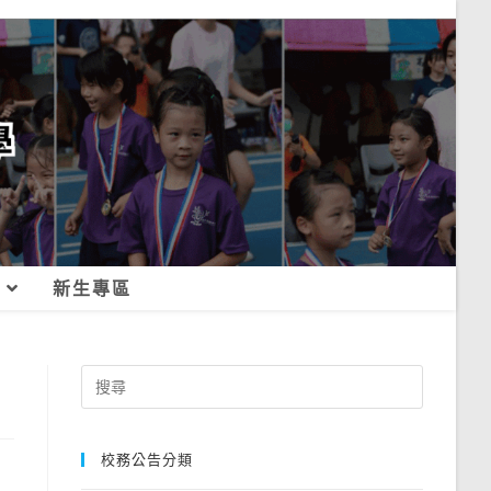
新生專區
Search
for:
校務公告分類