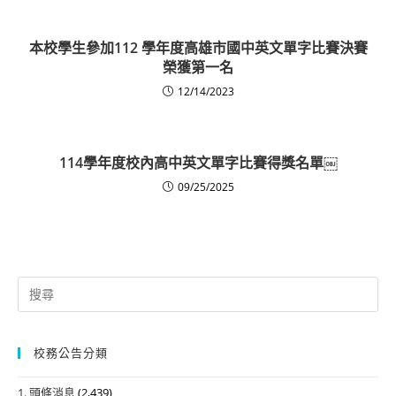
本校學生參加112 學年度高雄市國中英文單字比賽決賽
榮獲第一名
12/14/2023
114學年度校內高中英文單字比賽得獎名單￼
09/25/2025
Search
for:
校務公告分類
1. 頭條消息
(2,439)