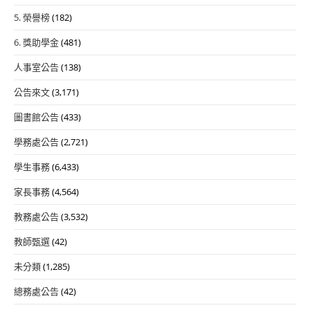
5. 榮譽榜
(182)
6. 獎助學金
(481)
人事室公告
(138)
公告來文
(3,171)
圖書館公告
(433)
學務處公告
(2,721)
學生事務
(6,433)
家長事務
(4,564)
教務處公告
(3,532)
教師甄選
(42)
未分類
(1,285)
總務處公告
(42)