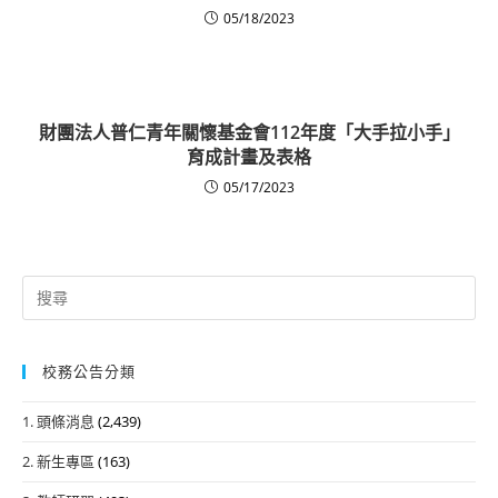
05/18/2023
財團法人普仁青年關懷基金會112年度「大手拉小手」
育成計畫及表格
05/17/2023
Search
for:
校務公告分類
1. 頭條消息
(2,439)
2. 新生專區
(163)